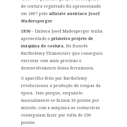
de costura registrado foi apresentando
em 1807 pelo
alfaiate austríaco
Josef
Madersperger
.
1830
– Embora Josef Madesperger tenha
apresentado o
primeiro projeto de
máquina de costura
, foi francês
Barthelemy Thimonnier que conseguiu
executar com mais precisão o
desenvolvimento dessa ferramenta.
O aparelho feito por Barthelemy
revolucionou a produção de roupas da
época. Isso porque, enquanto
manualmente se faziam 30 pontos por
minuto, com a máquina as costureiras
conseguiam fazer por volta de 200
pontos.