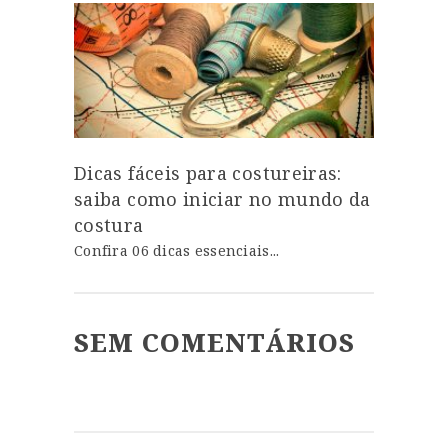
Dicas fáceis para costureiras:
saiba como iniciar no mundo da
costura
Confira 06 dicas essenciais...
SEM COMENTÁRIOS