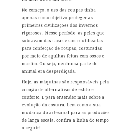
No começo, o uso das roupas tinha
apenas como objetivo proteger as
primeiras civilizações dos invernos
rigorosos. Nesse período, as peles que
sobravam das caças eram reutilizadas
para confecção de roupas, costuradas
por meio de agulhas feitas com ossos e
marfim. Ou seja, nenhuma parte do
animal era desperdiçada.
Hoje, as máquinas são responsáveis pela
criação de alternativas de estilo e
conforto. E para entender mais sobre a
evolução da costura, bem como a sua
mudança do artesanal para as produções
de larga escala, confira a linha do tempo
a seguir!