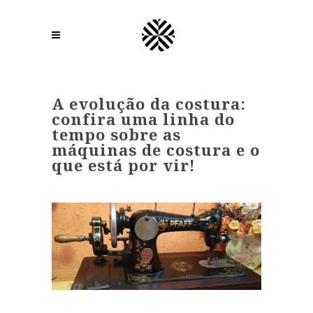
A evolução da costura:
confira uma linha do
tempo sobre as
máquinas de costura e o
que está por vir!