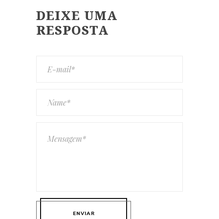
DEIXE UMA
RESPOSTA
ENVIAR