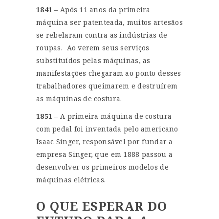
1841
– Após 11 anos da primeira
máquina ser patenteada, muitos artesãos
se rebelaram contra as indústrias de
roupas. Ao verem seus serviços
substituídos pelas máquinas, as
manifestações chegaram ao ponto desses
trabalhadores queimarem e destruírem
as máquinas de costura.
1851
– A primeira máquina de costura
com pedal foi inventada pelo americano
Isaac Singer, responsável por fundar a
empresa Singer, que em 1888 passou a
desenvolver os primeiros modelos de
máquinas elétricas.
O QUE ESPERAR DO