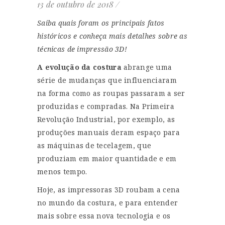
13 de outubro de 2018
Saiba quais foram os principais fatos
históricos e conheça mais detalhes sobre as
técnicas de impressão 3D!
A evolução da costura
abrange uma
série de mudanças que influenciaram
na forma como as roupas passaram a ser
produzidas e compradas. Na Primeira
Revolução Industrial, por exemplo, as
produções manuais deram espaço para
as máquinas de tecelagem, que
produziam em maior quantidade e em
menos tempo.
Hoje, as impressoras 3D roubam a cena
no mundo da costura, e para entender
mais sobre essa nova tecnologia e os