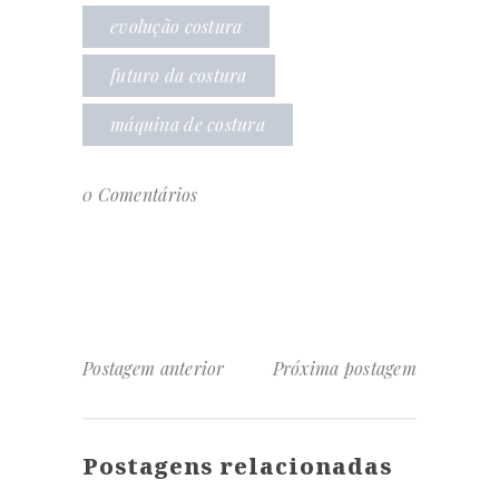
evolução costura
futuro da costura
máquina de costura
0 Comentários
Postagem anterior
Próxima postagem
Postagens relacionadas