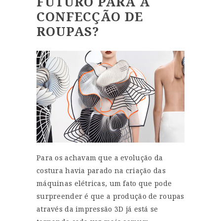
FUTURO PARA A
CONFECÇÃO DE
ROUPAS?
Para os achavam que a evolução da
costura havia parado na criação das
máquinas elétricas, um fato que pode
surpreender é que a produção de roupas
através da impressão 3D já está se