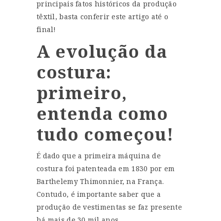
principais fatos históricos da produção
têxtil, basta conferir este artigo até o
final!
A evolução da
costura:
primeiro,
entenda como
tudo começou!
É dado que a primeira máquina de
costura foi patenteada em 1830 por em
Barthelemy Thimonnier, na França.
Contudo, é importante saber que a
produção de vestimentas se faz presente
há mais de 30 mil anos.