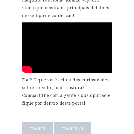
vídeo que mostra os principais detalhes
desse tipo de confecção!
E aí? O que você achou das curiosidades
sobre a evolução da costura?
Compartilhe com a gente a sua opinião e
fique por dentro deste portal!
costura
costura 3d