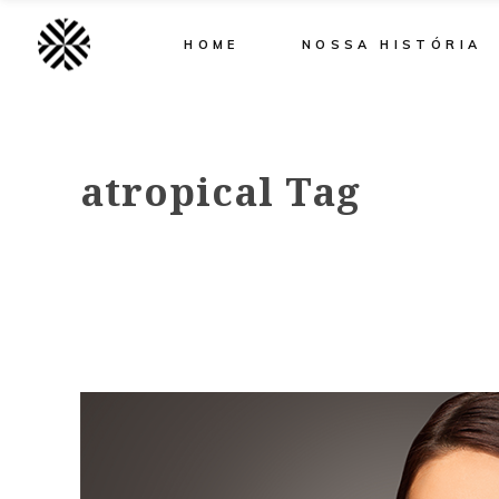
HOME
NOSSA HISTÓRIA
atropical Tag