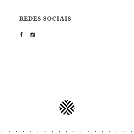
REDES SOCIAIS