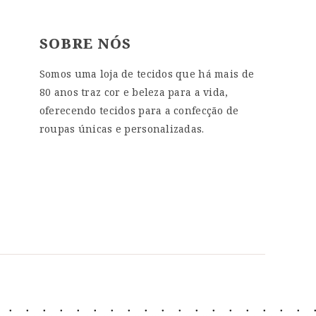
SOBRE NÓS
Somos uma loja de tecidos que há mais de
80 anos traz cor e beleza para a vida,
oferecendo tecidos para a confecção de
roupas únicas e personalizadas.