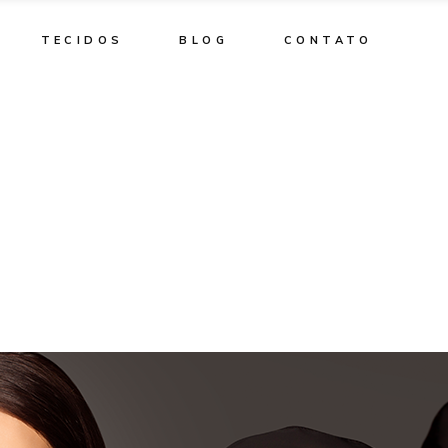
TECIDOS
BLOG
CONTATO