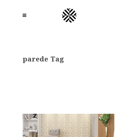
parede Tag