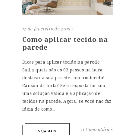
12 de fevereiro de 2019
Como aplicar tecido na
parede
Dicas para aplicar tecido na parede
Saiba quais são os 03 passos na hora
destacar a sua parede com um tecido!
Cansou da tinta? Se a resposta for sim,
uma solução válida é a aplicação de
tecidos na parede. Agora, se você não faz
ideia de como...
0 Comentários
VEJA MAIS