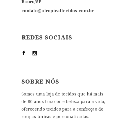
Bauru/SP
contato@atropicaltecidos.com.br
REDES SOCIAIS
SOBRE NÓS
Somos uma loja de tecidos que há mais
de 80 anos traz cor e beleza para a vida,
oferecendo tecidos para a confecção de
roupas únicas e personalizadas.