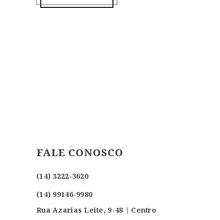
FALE CONOSCO
(14) 3222-3620
(14) 99146-9980
Rua Azarias Leite, 9-48 | Centro